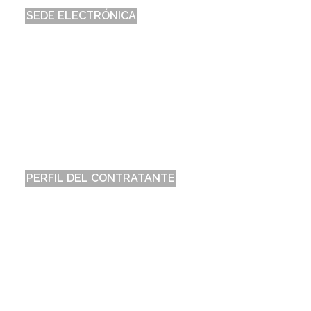
SEDE ELECTRÓNICA
PERFIL DEL CONTRATANTE