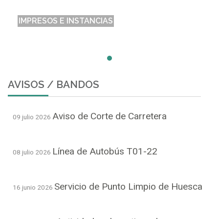
IMPRESOS E INSTANCIAS
AVISOS / BANDOS
Aviso de Corte de Carretera
09 julio 2026
Línea de Autobús T01-22
08 julio 2026
Servicio de Punto Limpio de Huesca
16 junio 2026