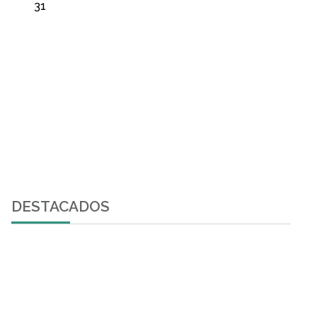
31
DESTACADOS