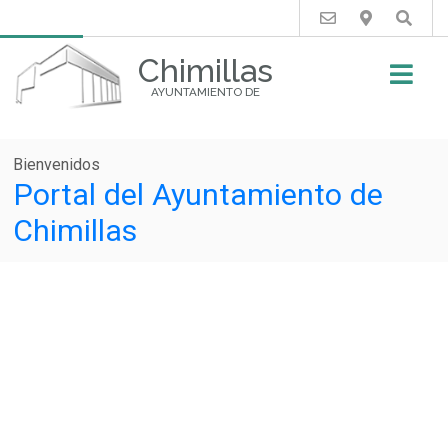
Buscar
Chimillas
AYUNTAMIENTO DE
Bienvenidos
Portal del Ayuntamiento de
Chimillas