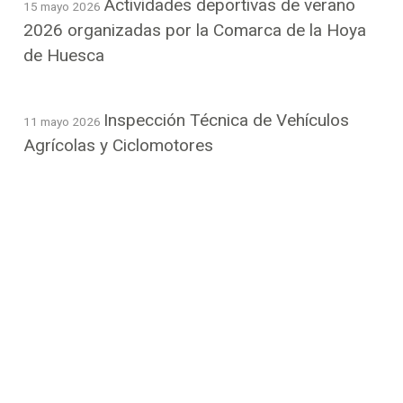
Actividades deportivas de verano
15 mayo 2026
2026 organizadas por la Comarca de la Hoya
de Huesca
Inspección Técnica de Vehículos
11 mayo 2026
Agrícolas y Ciclomotores