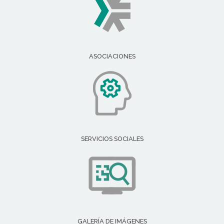
ASOCIACIONES
SERVICIOS SOCIALES
GALERÍA DE IMÁGENES