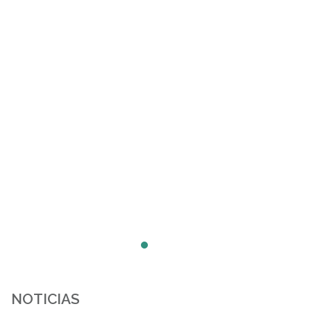
NOTICIAS