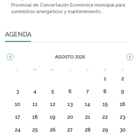
Provincial de Concertación Económica municipal para
suministros energéticos y mantenimiento...
AGENDA
AGOSTO 2026
1
2
3
4
5
6
7
8
9
10
11
12
13
14
15
16
17
18
19
20
21
22
23
24
25
26
27
28
29
30