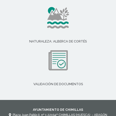
NATURALEZA: ALBERCA DE CORTÉS
VALIDACIÓN DE DOCUMENTOS
AYUNTAMIENTO DE CHIMILLAS
Plaza Juan Pablo II, nº 1
22194º
CHIMILLAS (HUESCA)
- ARAGÓN