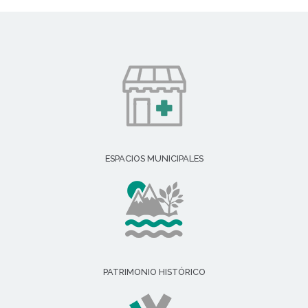
ESPACIOS MUNICIPALES
PATRIMONIO HISTÓRICO