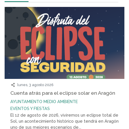
lunes, 3 agosto 2026
Cuenta atrás para el eclipse solar en Aragón
AYUNTAMIENTO
MEDIO AMBIENTE
EVENTOS Y FIESTAS
El 12 de agosto de 2026, viviremos un eclipse total de
Sol, un acontecimiento histórico que tendrá en Aragón
uno de sus mejores escenarios de...