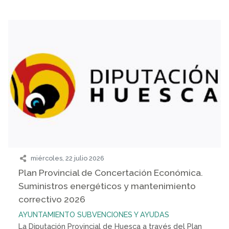
miércoles, 22 julio 2026
Plan Provincial de Concertación Económica.
Suministros energéticos y mantenimiento
correctivo 2026
AYUNTAMIENTO
SUBVENCIONES Y AYUDAS
La Diputación Provincial de Huesca a través del Plan