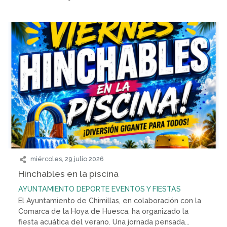
miércoles, 29 julio 2026
Hinchables en la piscina
AYUNTAMIENTO
DEPORTE
EVENTOS Y FIESTAS
El Ayuntamiento de Chimillas, en colaboración con la
Comarca de la Hoya de Huesca, ha organizado la
fiesta acuática del verano. Una jornada pensada...