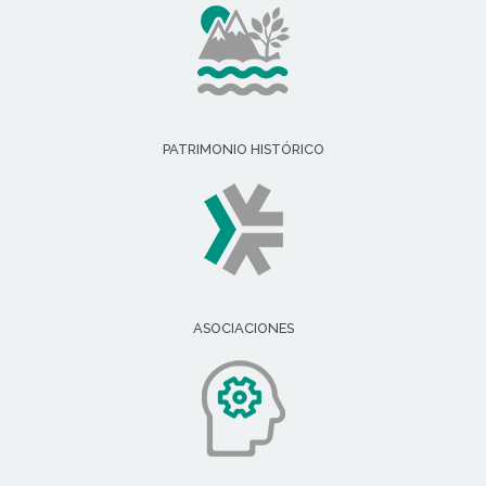
PATRIMONIO HISTÓRICO
ASOCIACIONES