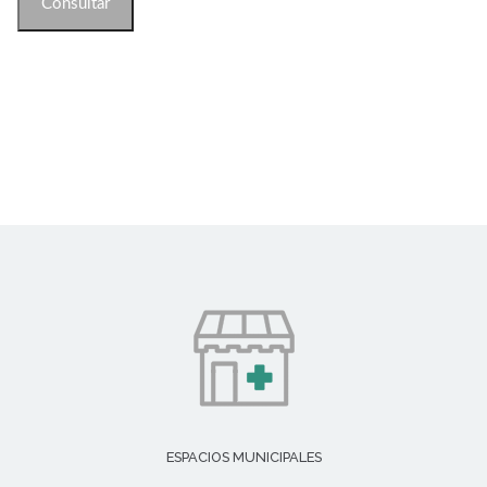
ESPACIOS MUNICIPALES