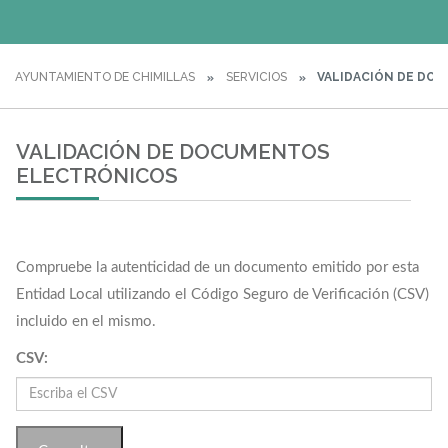
AYUNTAMIENTO DE CHIMILLAS
SERVICIOS
VALIDACIÓN DE DO
VALIDACIÓN DE DOCUMENTOS
ELECTRÓNICOS