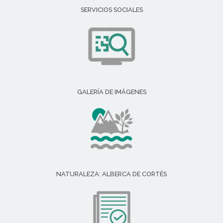
SERVICIOS SOCIALES
GALERÍA DE IMÁGENES
NATURALEZA: ALBERCA DE CORTÉS