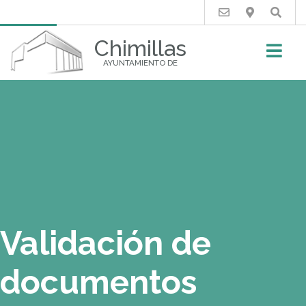
Buscar
Chimillas
AYUNTAMIENTO DE
Validación de
documentos