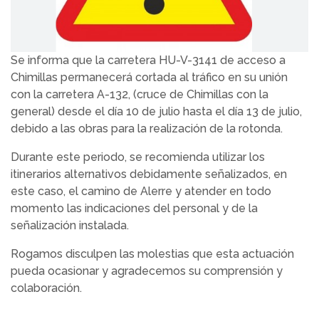
Se informa que la carretera HU-V-3141 de acceso a
Chimillas permanecerá cortada al tráfico en su unión
con la carretera A-132, (cruce de Chimillas con la
general) desde el día 10 de julio hasta el día 13 de julio,
debido a las obras para la realización de la rotonda.
Durante este periodo, se recomienda utilizar los
itinerarios alternativos debidamente señalizados, en
este caso, el camino de Alerre y atender en todo
momento las indicaciones del personal y de la
señalización instalada.
Rogamos disculpen las molestias que esta actuación
pueda ocasionar y agradecemos su comprensión y
colaboración.