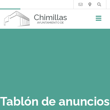
Buscar
Chimillas
AYUNTAMIENTO DE
Tablón de anuncios