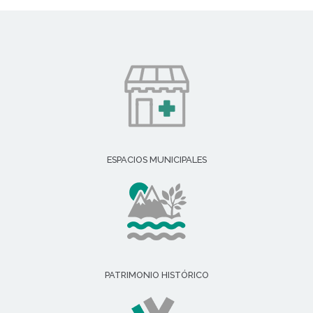
ESPACIOS MUNICIPALES
PATRIMONIO HISTÓRICO