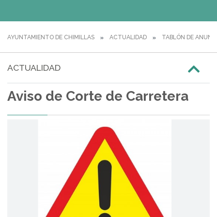
AYUNTAMIENTO DE CHIMILLAS
ACTUALIDAD
TABLÓN DE ANUNC
ACTUALIDAD
Aviso de Corte de Carretera