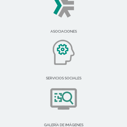
ASOCIACIONES
SERVICIOS SOCIALES
GALERÍA DE IMÁGENES