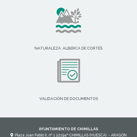
NATURALEZA: ALBERCA DE CORTÉS
VALIDACIÓN DE DOCUMENTOS
AYUNTAMIENTO DE CHIMILLAS
Plaza Juan Pablo II, nº 1
22194º
CHIMILLAS (HUESCA)
- ARAGÓN