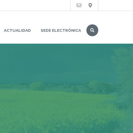
Buscar
ACTUALIDAD
SEDE ELECTRÓNICA