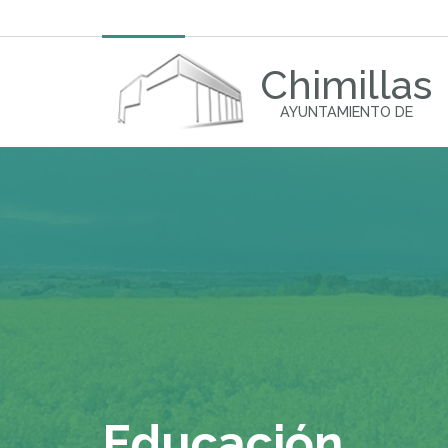
Chimillas
AYUNTAMIENTO DE
Educación