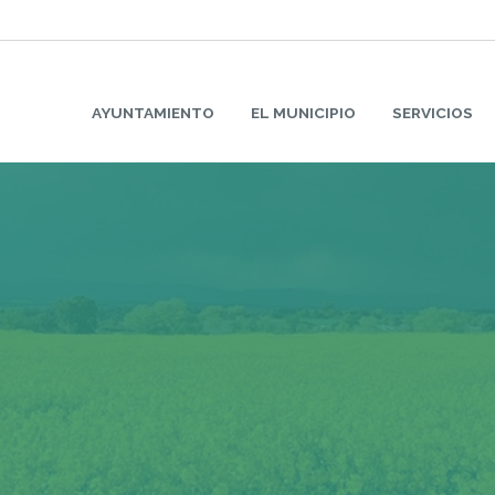
AYUNTAMIENTO
EL MUNICIPIO
SERVICIOS