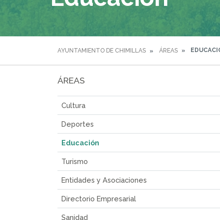
EDUCACI
AYUNTAMIENTO DE CHIMILLAS
ÁREAS
ÁREAS
Cultura
Deportes
Educación
Turismo
Entidades y Asociaciones
Directorio Empresarial
Sanidad