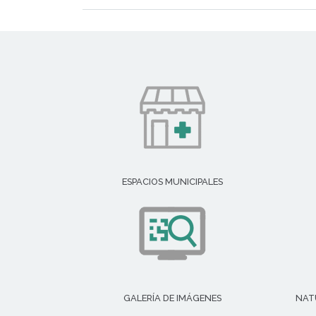
ESPACIOS MUNICIPALES
GALERÍA DE IMÁGENES
NAT