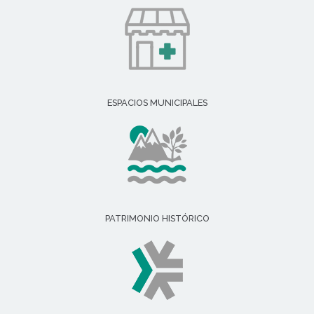
ESPACIOS MUNICIPALES
PATRIMONIO HISTÓRICO