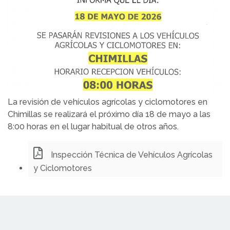
La revisión de vehículos agrícolas y ciclomotores en
Chimillas se realizará el próximo día 18 de mayo a las
8:00 horas en el lugar habitual de otros años.
Inspección Técnica de Vehículos Agrícolas
y Ciclomotores