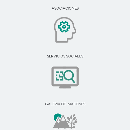
ASOCIACIONES
SERVICIOS SOCIALES
GALERÍA DE IMÁGENES