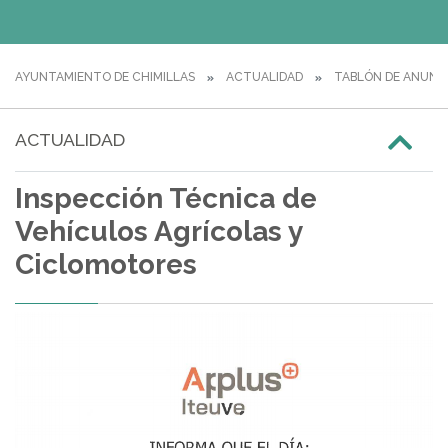
AYUNTAMIENTO DE CHIMILLAS
ACTUALIDAD
TABLÓN DE ANUNC
ACTUALIDAD
Inspección Técnica de
Vehículos Agrícolas y
Ciclomotores