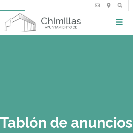
Buscar
Chimillas
AYUNTAMIENTO DE
Tablón de anuncios