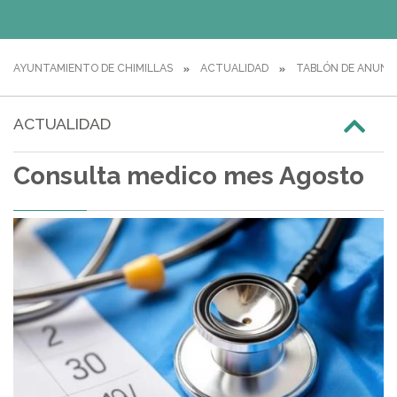
AYUNTAMIENTO DE CHIMILLAS
ACTUALIDAD
TABLÓN DE ANUNC
ACTUALIDAD
Consulta medico mes Agosto