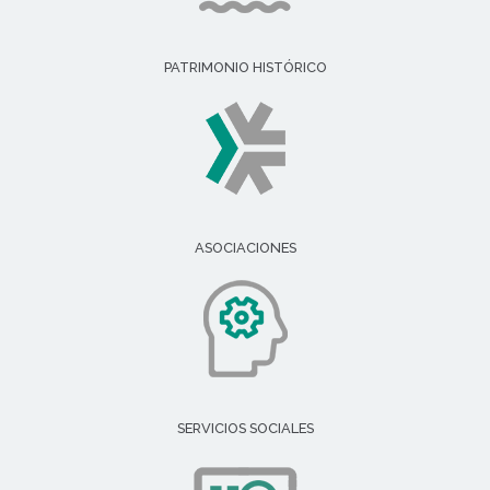
PATRIMONIO HISTÓRICO
ASOCIACIONES
SERVICIOS SOCIALES