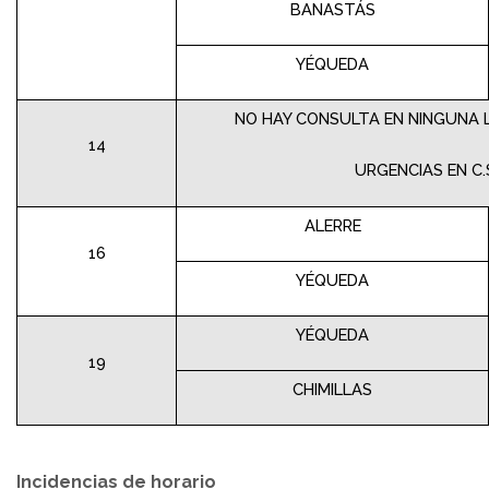
BANASTÁS
YÉQUEDA
NO HAY CONSULTA EN NINGUNA L
14
URGENCIAS EN C.
ALERRE
16
YÉQUEDA
YÉQUEDA
19
CHIMILLAS
Incidencias de horario