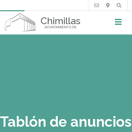
Buscar
Chimillas
AYUNTAMIENTO DE
Tablón de anuncios