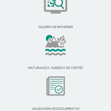
GALERÍA DE IMÁGENES
NATURALEZA: ALBERCA DE CORTÉS
VALIDACIÓN DE DOCUMENTOS