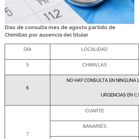
Días de consulta mes de agosto partido de
Chimillas por ausencia del titular
DÍA
LOCALIDAD
5
CHIMILLAS
NO HAY CONSULTA EN NINGUNA L
6
URGENCIAS EN C.
CUARTE
BANARIÉS
7