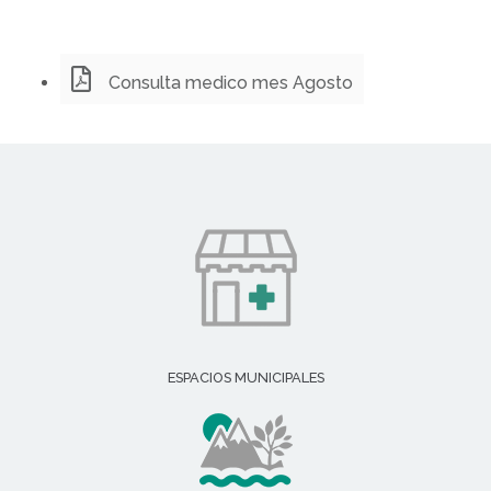
Consulta medico mes Agosto
ESPACIOS MUNICIPALES