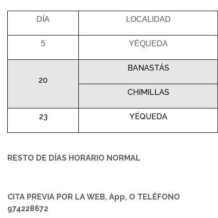
DÍA
LOCALIDAD
5
YÉQUEDA
BANASTÁS
20
CHIMILLAS
23
YÉQUEDA
RESTO DE DÍAS HORARIO NORMAL
CITA PREVIA POR LA WEB, App, O TELÉFONO
974228672