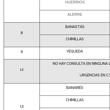
HUERRIOS
ALERRE
BANASTÁS
8
CHIMILLAS
9
YÉQUEDA
NO HAY CONSULTA EN NINGUNA L
12
URGENCIAS EN C.
BANARIÉS
CHIMILLAS
13