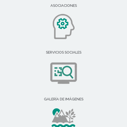
ASOCIACIONES
SERVICIOS SOCIALES
GALERÍA DE IMÁGENES