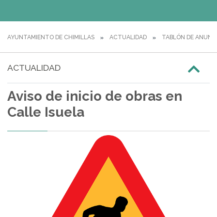
AYUNTAMIENTO DE CHIMILLAS
ACTUALIDAD
TABLÓN DE ANUNC
ACTUALIDAD
Aviso de inicio de obras en
Calle Isuela