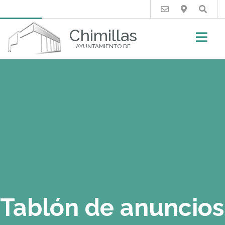
Buscar
Chimillas
AYUNTAMIENTO DE
Tablón de anuncios