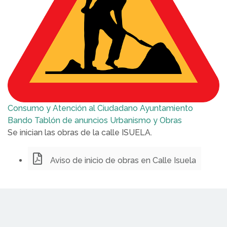
Consumo y Atención al Ciudadano
Ayuntamiento
Bando
Tablón de anuncios
Urbanismo y Obras
Se inician las obras de la calle ISUELA.
Aviso de inicio de obras en Calle Isuela