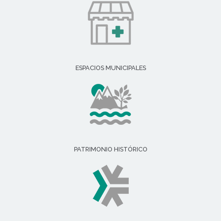
ESPACIOS MUNICIPALES
PATRIMONIO HISTÓRICO