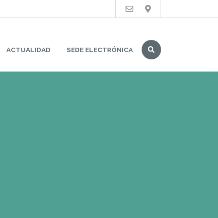
Buscar
ACTUALIDAD
SEDE ELECTRÓNICA