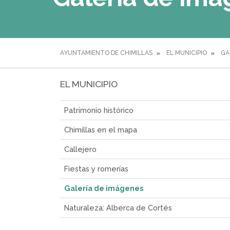
AYUNTAMIENTO DE CHIMILLAS
EL MUNICIPIO
GA
EL MUNICIPIO
Patrimonio histórico
Chimillas en el mapa
Callejero
Fiestas y romerías
Galería de imágenes
Naturaleza: Alberca de Cortés