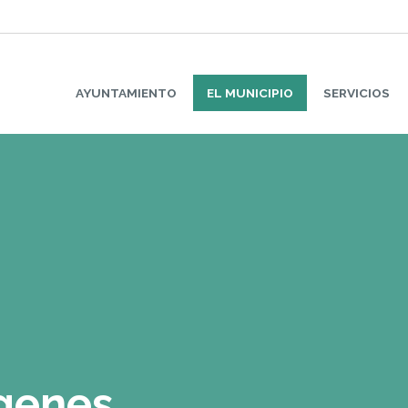
AYUNTAMIENTO
EL MUNICIPIO
SERVICIOS
ágenes