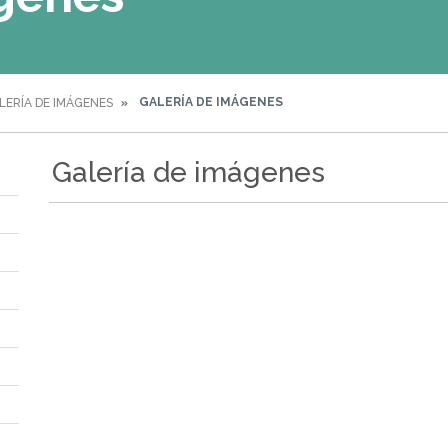
GALERÍA DE IMÁGENES
LERÍA DE IMÁGENES
Galería de imágenes