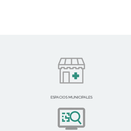
ESPACIOS MUNICIPALES