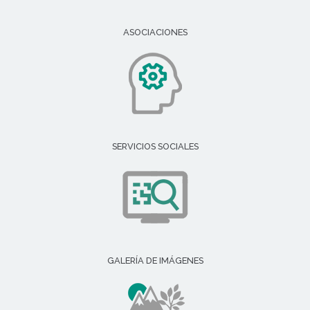
ASOCIACIONES
SERVICIOS SOCIALES
GALERÍA DE IMÁGENES