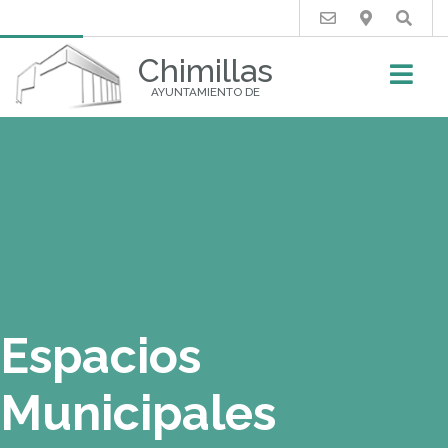
Buscar
Chimillas
AYUNTAMIENTO DE
Espacios
Municipales