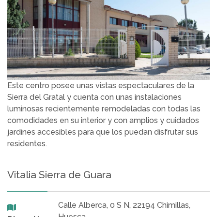
Este centro posee unas vistas espectaculares de la
Sierra del Gratal y cuenta con unas instalaciones
luminosas recientemente remodeladas con todas las
comodidades en su interior y con amplios y cuidados
jardines accesibles para que los puedan disfrutar sus
residentes.
Vitalia Sierra de Guara
Calle Alberca, 0 S N, 22194 Chimillas,
Huesca