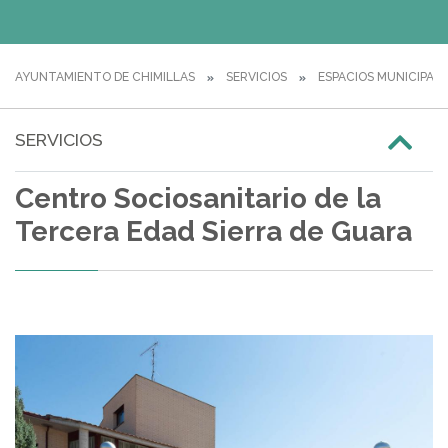
AYUNTAMIENTO DE CHIMILLAS
SERVICIOS
ESPACIOS MUNICIPAL
SERVICIOS
Centro Sociosanitario de la
Tercera Edad Sierra de Guara