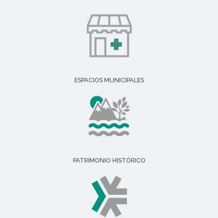
ESPACIOS MUNICIPALES
PATRIMONIO HISTÓRICO