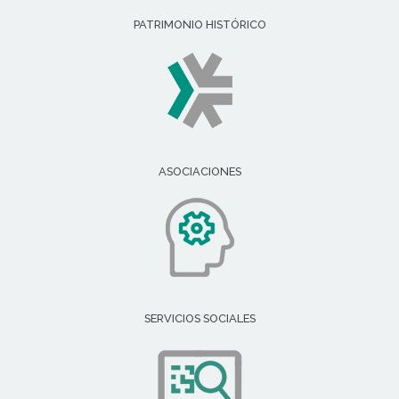
PATRIMONIO HISTÓRICO
ASOCIACIONES
SERVICIOS SOCIALES