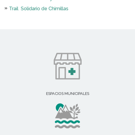
Trail Solidario de Chimillas
ESPACIOS MUNICIPALES