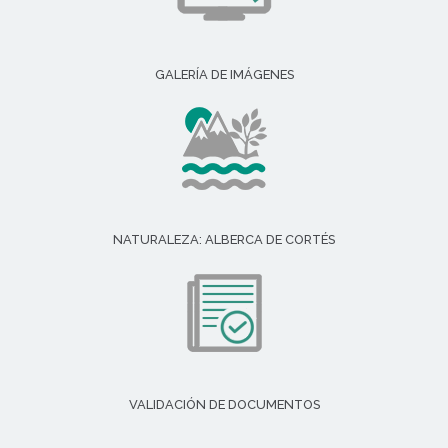
GALERÍA DE IMÁGENES
NATURALEZA: ALBERCA DE CORTÉS
VALIDACIÓN DE DOCUMENTOS