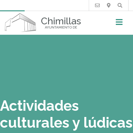
Buscar
Chimillas
AYUNTAMIENTO DE
Actividades
culturales y lúdicas