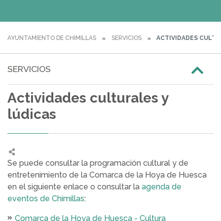
AYUNTAMIENTO DE CHIMILLAS
SERVICIOS
ACTIVIDADES CULTU
SERVICIOS
Actividades culturales y
lúdicas
Se puede consultar la programación cultural y de
entretenimiento de la Comarca de la Hoya de Huesca
en el siguiente enlace o consultar la
agenda de
eventos de Chimillas
:
Comarca de la Hoya de Huesca - Cultura