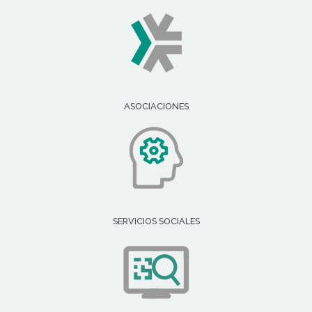
ASOCIACIONES
SERVICIOS SOCIALES