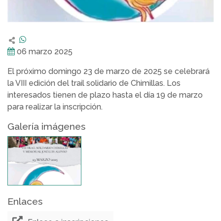
06 marzo 2025
El próximo domingo 23 de marzo de 2025 se celebrará
la VIII edición del trail solidario de Chimillas. Los
interesados tienen de plazo hasta el día 19 de marzo
para realizar la inscripción.
Galería imágenes
Enlaces