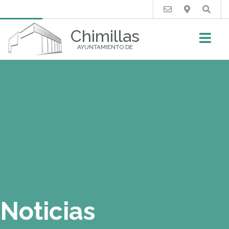
Buscar
Chimillas
AYUNTAMIENTO DE
Noticias