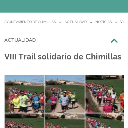
AYUNTAMIENTO DE CHIMILLAS
ACTUALIDAD
NOTICIAS
VIII
ACTUALIDAD
VIII Trail solidario de Chimillas