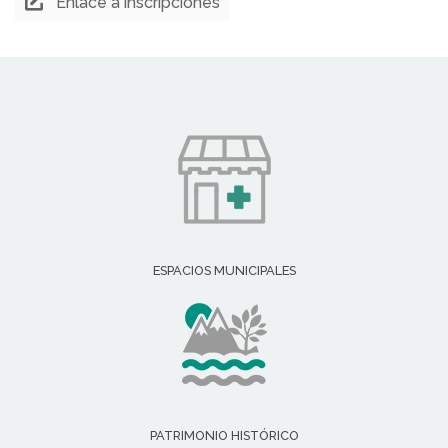
Enlace a inscripciones
ESPACIOS MUNICIPALES
PATRIMONIO HISTÓRICO