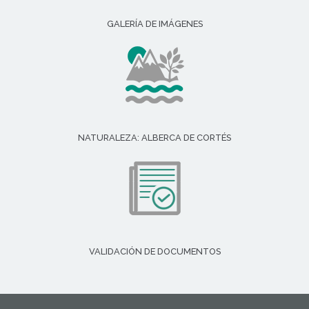
GALERÍA DE IMÁGENES
NATURALEZA: ALBERCA DE CORTÉS
VALIDACIÓN DE DOCUMENTOS