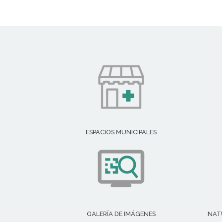
ESPACIOS MUNICIPALES
GALERÍA DE IMÁGENES
NAT