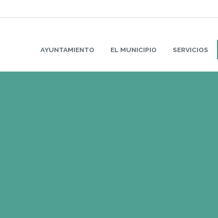
AYUNTAMIENTO
EL MUNICIPIO
SERVICIOS