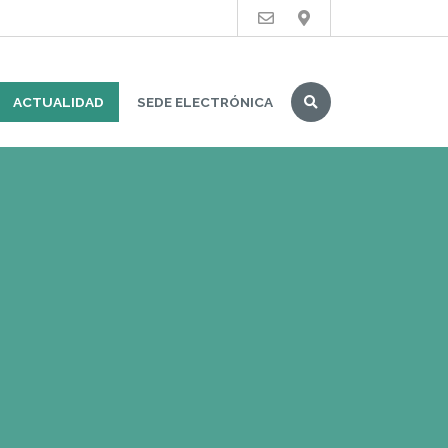
Buscar
ACTUALIDAD
SEDE ELECTRÓNICA