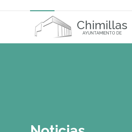
Chimillas
AYUNTAMIENTO DE
Noticias