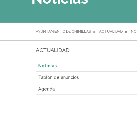
AYUNTAMIENTO DE CHIMILLAS
ACTUALIDAD
NO
ACTUALIDAD
Noticias
Tablón de anuncios
Agenda