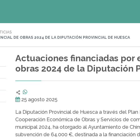
TICIAS
NCIAL DE OBRAS 2024 DE LA DIPUTACIÓN PROVINCIAL DE HUESCA
Actuaciones financiadas por e
obras 2024 de la Diputación 
25 agosto 2025
La Diputación Provincial de Huesca a través del Plan 
Cooperación Económica de Obras y Servicios de co
municipal 2024, ha otorgado al Ayuntamiento de Chim
subvención de 64.000 €, destinada a la financiación d