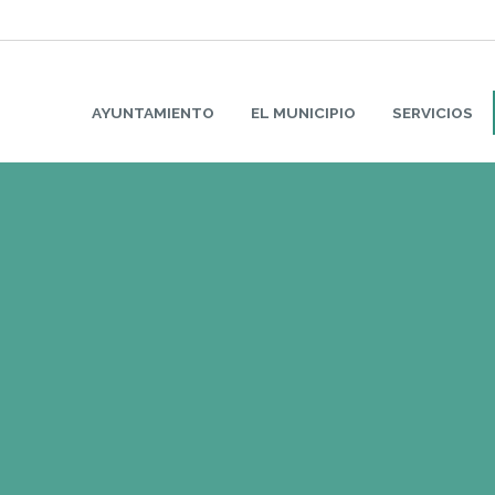
AYUNTAMIENTO
EL MUNICIPIO
SERVICIOS