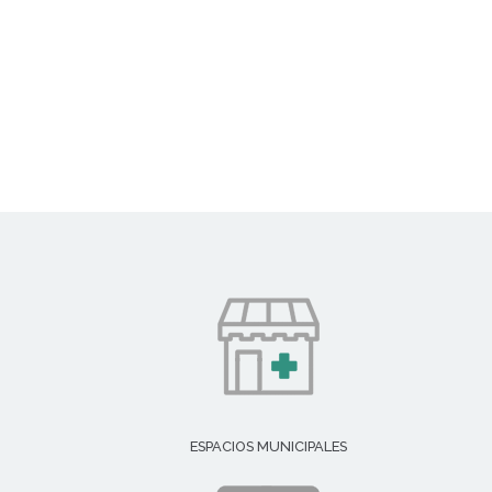
ESPACIOS MUNICIPALES