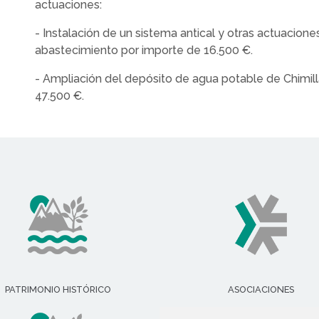
actuaciones:
- Instalación de un sistema antical y otras actuacione
abastecimiento por importe de 16.500 €.
- Ampliación del depósito de agua potable de Chimil
47.500 €.
PATRIMONIO HISTÓRICO
ASOCIACIONES