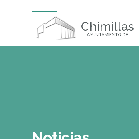
Chimillas
AYUNTAMIENTO DE
Noticias