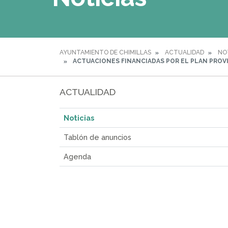
AYUNTAMIENTO DE CHIMILLAS
ACTUALIDAD
NO
ACTUACIONES FINANCIADAS POR EL PLAN PROVI
ACTUALIDAD
Noticias
Tablón de anuncios
Agenda