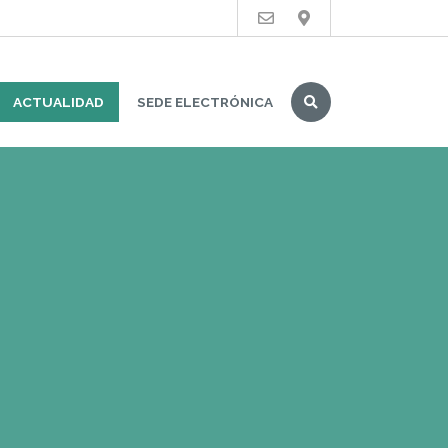
Buscar
ACTUALIDAD
SEDE ELECTRÓNICA