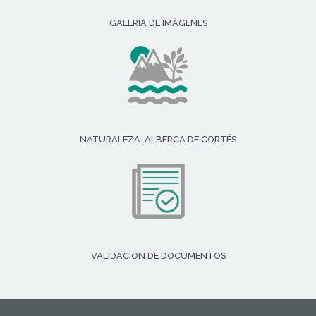
GALERÍA DE IMÁGENES
NATURALEZA: ALBERCA DE CORTÉS
VALIDACIÓN DE DOCUMENTOS