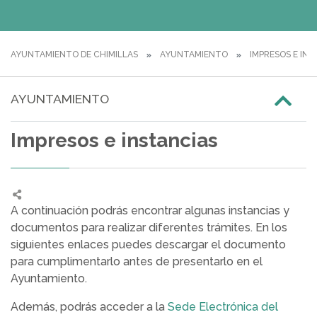
AYUNTAMIENTO DE CHIMILLAS
AYUNTAMIENTO
IMPRESOS E INS
AYUNTAMIENTO
Impresos e instancias
A continuación podrás encontrar algunas instancias y
documentos para realizar diferentes trámites. En los
siguientes enlaces puedes descargar el documento
para cumplimentarlo antes de presentarlo en el
Ayuntamiento.
Además, podrás acceder a la
Sede Electrónica del