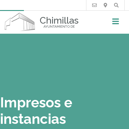
Buscar
Chimillas
AYUNTAMIENTO DE
Impresos e
instancias