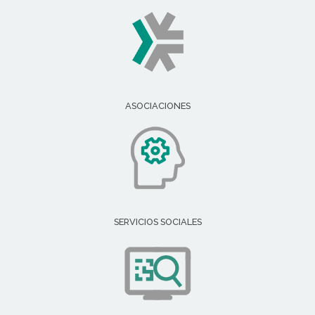
ASOCIACIONES
SERVICIOS SOCIALES