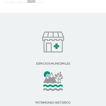
ESPACIOS MUNICIPALES
PATRIMONIO HISTÓRICO