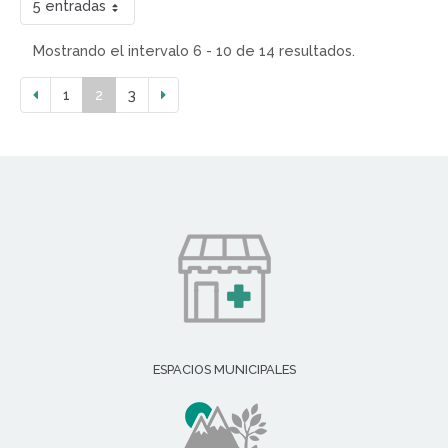
5 entradas
Mostrando el intervalo 6 - 10 de 14 resultados.
1
2
3
ESPACIOS MUNICIPALES