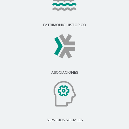
PATRIMONIO HISTÓRICO
ASOCIACIONES
SERVICIOS SOCIALES