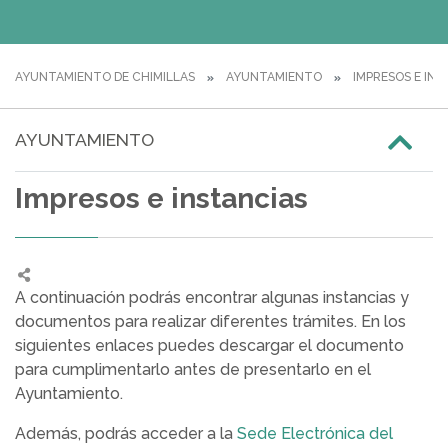
AYUNTAMIENTO DE CHIMILLAS
AYUNTAMIENTO
IMPRESOS E INS
AYUNTAMIENTO
Impresos e instancias
A continuación podrás encontrar algunas instancias y
documentos para realizar diferentes trámites. En los
siguientes enlaces puedes descargar el documento
para cumplimentarlo antes de presentarlo en el
Ayuntamiento.
Además, podrás acceder a la
Sede Electrónica del