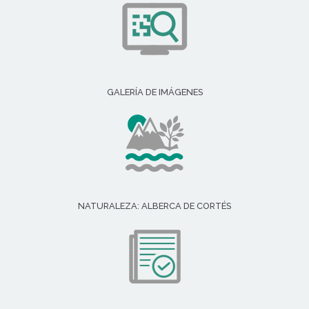
GALERÍA DE IMÁGENES
NATURALEZA: ALBERCA DE CORTÉS