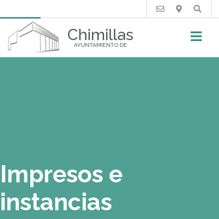
Buscar
Chimillas
AYUNTAMIENTO DE
Impresos e
instancias