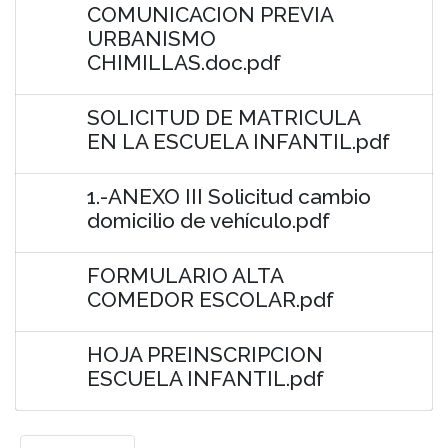
COMUNICACION PREVIA
URBANISMO
CHIMILLAS.doc.pdf
SOLICITUD DE MATRICULA
EN LA ESCUELA INFANTIL.pdf
1.-ANEXO III Solicitud cambio
domicilio de vehículo.pdf
FORMULARIO ALTA
COMEDOR ESCOLAR.pdf
HOJA PREINSCRIPCION
ESCUELA INFANTIL.pdf